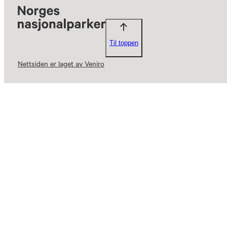
Til toppen
Nettsiden er laget av Veniro