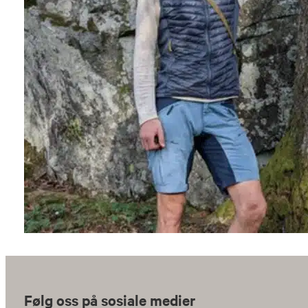
Følg oss på sosiale medier