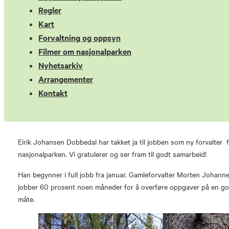
Regler
Kart
Forvaltning og oppsyn
Filmer om nasjonalparken
Nyhetsarkiv
Arrangementer
Kontakt
Eirik Johansen Dobbedal har takket ja til jobben som ny forvalter 
nasjonalparken. Vi gratulerer og ser fram til godt samarbeid!
Han begynner i full jobb fra januar. Gamleforvalter Morten Johann
jobber 60 prosent noen måneder for å overføre oppgaver på en g
måte.