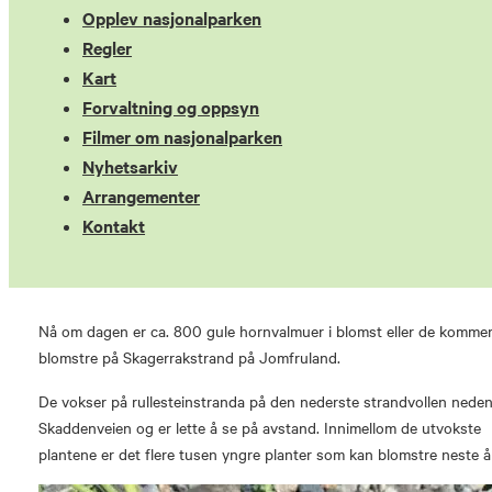
Opplev nasjonalparken
Regler
Kart
Forvaltning og oppsyn
Filmer om nasjonalparken
Nyhetsarkiv
Arrangementer
Kontakt
Nå om dagen er ca. 800 gule hornvalmuer i blomst eller de kommer 
blomstre på Skagerrakstrand på Jomfruland.
De vokser på rullesteinstranda på den nederste strandvollen neden
Skaddenveien og er lette å se på avstand. Innimellom de utvokste
plantene er det flere tusen yngre planter som kan blomstre neste år