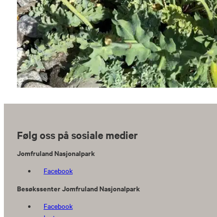
Følg oss på sosiale medier
Jomfruland Nasjonalpark
Facebook
Besøkssenter Jomfruland Nasjonalpark
Facebook