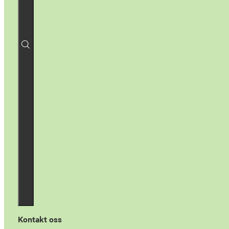
Kontakt oss